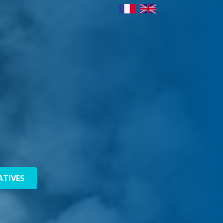
ATIVES