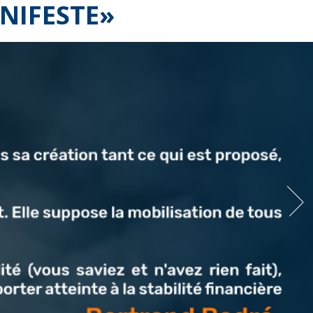
NIFESTE»