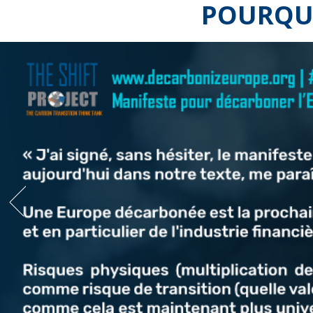
POURQUO