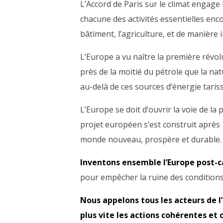
L’Accord de Paris sur le climat engage 
chacune des activités essentielles enco
bâtiment, l’agriculture, et de manière i
L’Europe a vu naître la première révol
près de la moitié du pétrole que la nat
au-delà de ces sources d’énergie tariss
L’Europe se doit d’ouvrir la voie de la 
projet européen s’est construit après
monde nouveau, prospère et durable.
Inventons ensemble l’Europe post-
pour empêcher la ruine des conditions 
Nous appelons tous les acteurs de l’
plus vite les actions cohérentes et 