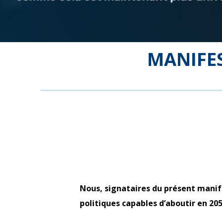
MANIFE
Nous, signataires du présent manif
politiques capables d’aboutir en 205