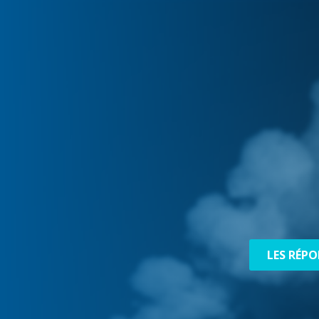
LES RÉPO